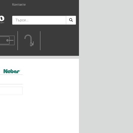
Контакти