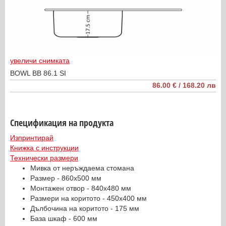
увеличи снимката
BOWL BB 86.1 SI
86.00 € / 168.20 лв
Спецификация на продукта
Изпринтирай
Книжка с инструкции
Технически размери
Мивка от неръждаема стомана
Размер - 860x500 мм
Монтажен отвор - 840x480 мм
Размери на коритото - 450x400 мм
Дълбочина на коритото - 175 мм
База шкаф - 600 мм