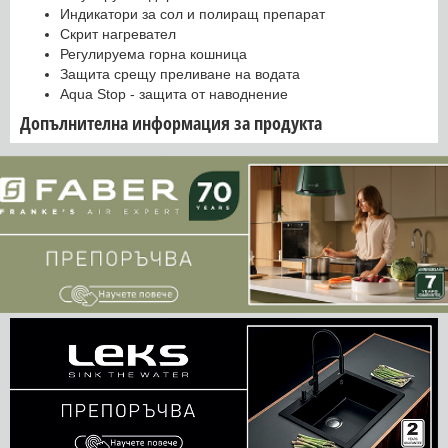
Индикатори за сол и полиращ препарат
Скрит нагревател
Регулируема горна кошница
Защита срещу преливане на водата
Aqua Stop - защита от наводнение
Допълнителна информация за продукта