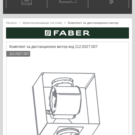
Начало
Шумопонижаващи системи
Комплект за дистанционен мотор
Комплект за дистанционен мотор код 112.0327.007
112.0327.007